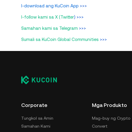
I-download ang KuCoin App
>>>
I-follow kami sa X (Twitter
) >>>
Samahan kami sa Telegram
>>>
Sumali sa KuCoin Global Communities
>>>
Corporate
Mga Produkto
Tungkol sa Amin
Mag-buy ng Crypto
Samahan Kami
Convert