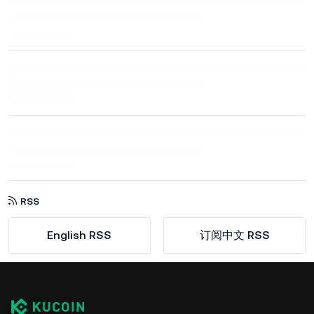
RSS
English RSS
订阅中文 RSS