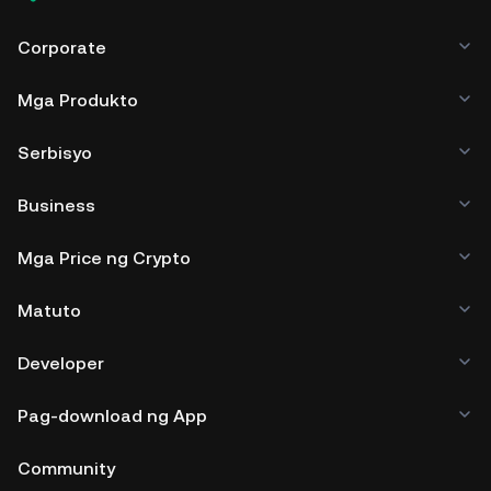
Corporate
Mga Produkto
Serbisyo
Business
Mga Price ng Crypto
Matuto
Developer
Pag-download ng App
Community