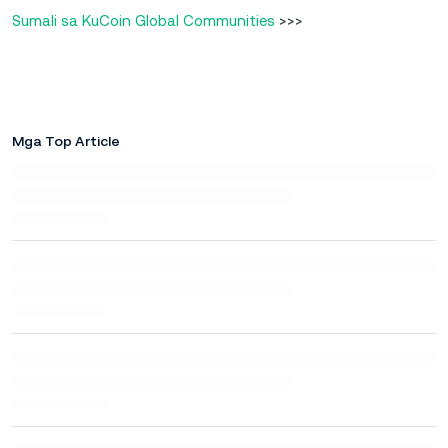
Sumali sa KuCoin Global Communities
>>>
Mga Top Article