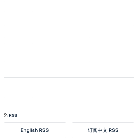
RSS
English RSS
订阅中文 RSS