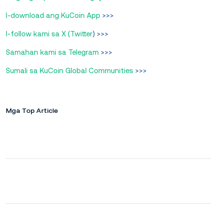
I-download ang KuCoin App
>>>
I-follow kami sa X (Twitter
) >>>
Samahan kami sa Telegram
>>>
Sumali sa KuCoin Global Communities
>>>
Mga Top Article