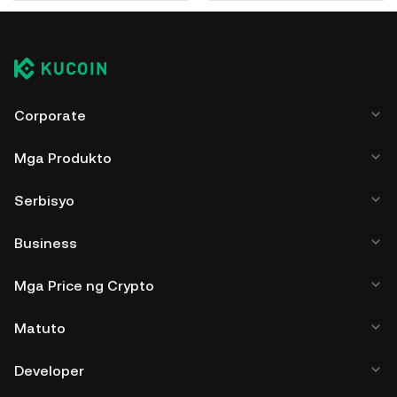
Corporate
Mga Produkto
Serbisyo
Business
Mga Price ng Crypto
Matuto
Developer