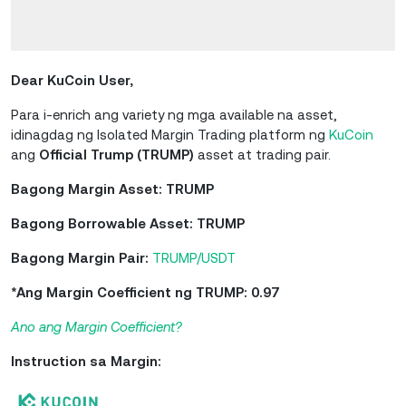
Dear KuCoin User,
Para i-enrich ang variety ng mga available na asset,
idinagdag ng Isolated Margin Trading platform ng
KuCoin
ang
Official Trump (TRUMP)
asset at trading pair.
Bagong Margin Asset: TRUMP
Bagong Borrowable Asset: TRUMP
Bagong Margin Pair:
TRUMP/USDT
*Ang Margin Coefficient ng TRUMP: 0.97
Ano ang Margin Coefficient?
Instruction sa Margin: