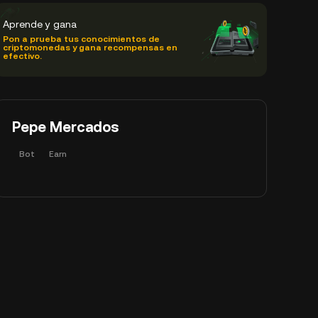
Aprende y gana
Pon a prueba tus conocimientos de
criptomonedas y gana recompensas en
efectivo.
Pepe Mercados
Bot
Earn