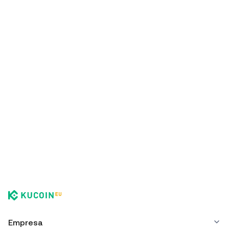
Empresa