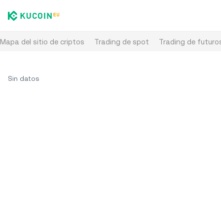
Mapa del sitio de criptos
Trading de spot
Trading de futuro
Sin datos