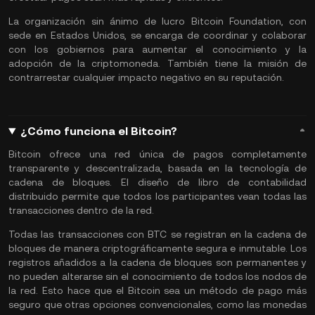
La organización sin ánimo de lucro Bitcoin Foundation, con
sede en Estados Unidos, se encarga de coordinar y colaborar
con los gobiernos para aumentar el conocimiento y la
adopción de la criptomoneda. También tiene la misión de
contrarrestar cualquier impacto negativo en su reputación.
¿Cómo funciona el Bitcoin?
Bitcoin ofrece una red única de pagos completamente
transparente y descentralizada, basada en la tecnología de
cadena de bloques
. El diseño de libro de contabilidad
distribuido permite que todos los participantes vean todas las
transacciones dentro de la red.
Todas las transacciones con BTC se registran en la cadena de
bloques de manera criptográficamente segura e inmutable. Los
registros añadidos a la cadena de bloques son permanentes y
no pueden alterarse sin el conocimiento de todos los nodos de
la red. Esto hace que el Bitcoin sea un método de pago más
seguro que otras opciones convencionales, como las monedas