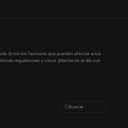
nda. Entre los factores que pueden afectar a los
líticas regulatorias y otros. ¡Mantente al día con