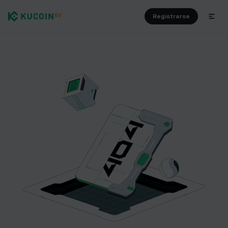
Registrarse