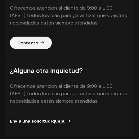
Ofrecemos atención al cliente de 9:00 a 1:00
(AEST) todos los días para garantizar que vuestras
necesidades estén siempre atendidas.
Contacto
¿Alguna otra inquietud?
Ofrecemos atención al cliente de 9:00 a 1:00
(AEST) todos los días para garantizar que vuestras
necesidades estén siempre atendidas.
Envía una solicitud/queja