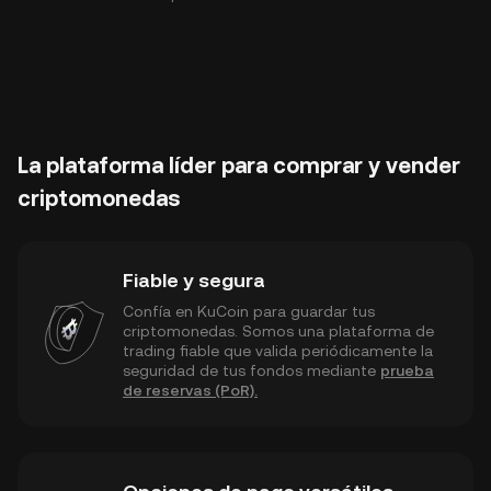
La plataforma líder para comprar y vender
criptomonedas
Fiable y segura
Confía en KuCoin para guardar tus
criptomonedas. Somos una plataforma de
trading fiable que valida periódicamente la
seguridad de tus fondos mediante
prueba
de reservas (PoR).