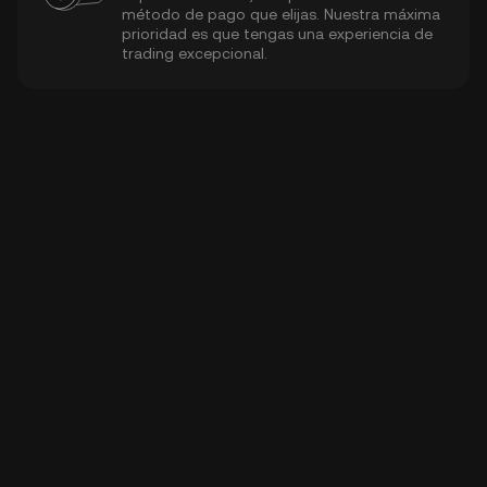
método de pago que elijas. Nuestra máxima
prioridad es que tengas una experiencia de
trading excepcional.