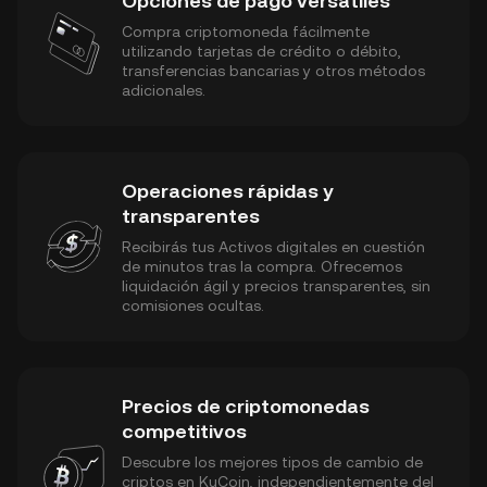
Opciones de pago versátiles
Compra criptomoneda fácilmente
utilizando tarjetas de crédito o débito,
transferencias bancarias y otros métodos
adicionales.
Operaciones rápidas y
transparentes
Recibirás tus Activos digitales en cuestión
de minutos tras la compra. Ofrecemos
liquidación ágil y precios transparentes, sin
comisiones ocultas.
Precios de criptomonedas
competitivos
Descubre los mejores tipos de cambio de
criptos en KuCoin, independientemente del