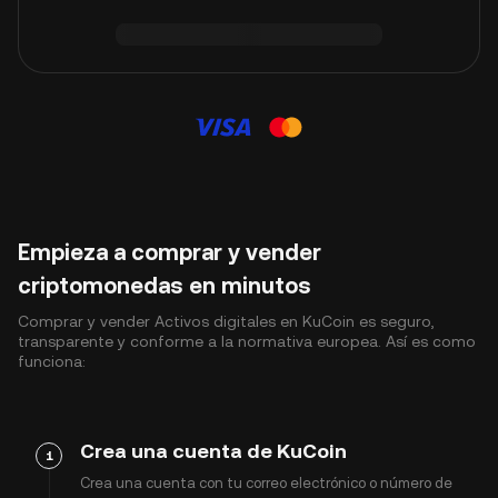
Empieza a comprar y vender
criptomonedas en minutos
Comprar y vender Activos digitales en KuCoin es seguro,
transparente y conforme a la normativa europea. Así es como
funciona:
Crea una cuenta de KuCoin
1
Crea una cuenta con tu correo electrónico o número de