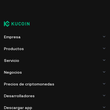
Empresa
Productos
Servicio
Negocios
Precios de criptomonedas
Desarrolladores
Descargar app