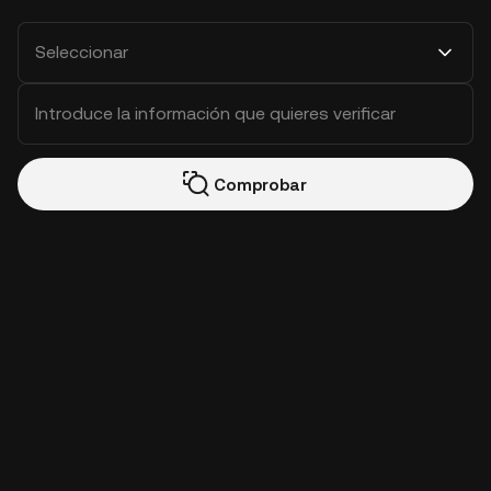
Seleccionar
Comprobar