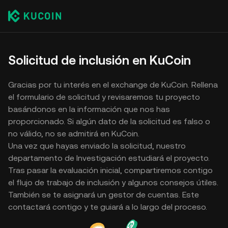
Solicitud de inclusión en KuCoin
Gracias por tu interés en el exchange de KuCoin. Rellena
el formulario de solicitud y revisaremos tu proyecto
basándonos en la información que nos has
proporcionado. Si algún dato de la solicitud es falso o
no válido, no se admitirá en KuCoin.
Una vez que hayas enviado la solicitud, nuestro
departamento de Investigación estudiará el proyecto.
Tras pasar la evaluación inicial, compartiremos contigo
el flujo de trabajo de inclusión y algunos consejos útiles.
También se te asignará un gestor de cuentas. Este
contactará contigo y te guiará a lo largo del proceso.