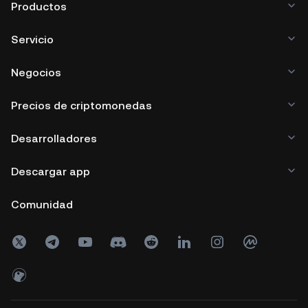
Productos
Servicio
Negocios
Precios de criptomonedas
Desarrolladores
Descargar app
Comunidad