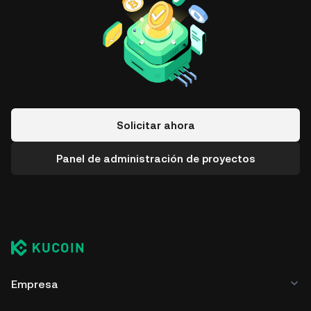
Solicitar ahora
Panel de administración de proyectos
Empresa