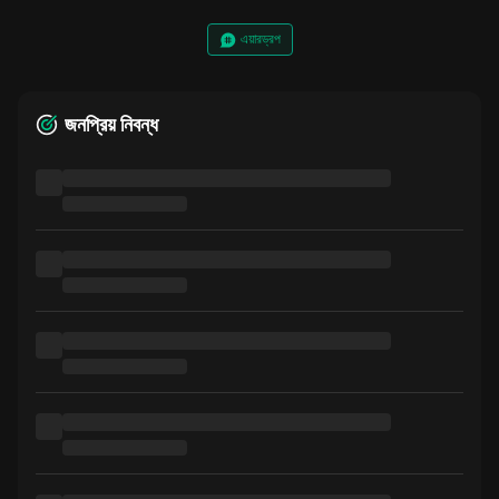
এয়ারড্রপ
জনপ্রিয় নিবন্ধ