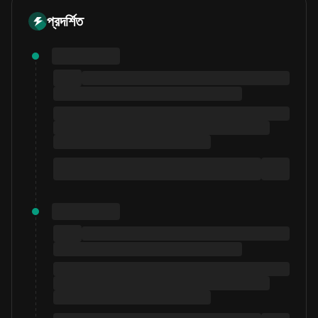
প্রদর্শিত