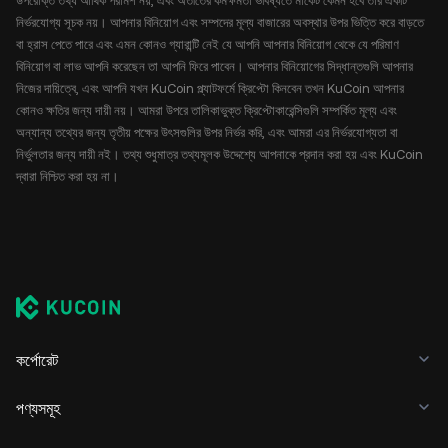
উপরোক্ত তথ্য আর্থিক পরামর্শ নয়, এবং অতীতের কর্মক্ষমতা ভবিষ্যতে মার্কেট কেমন হবে তার একটি
নির্ভরযোগ্য সূচক নয়। আপনার বিনিয়োগ এবং সম্পদের মূল্য বাজারের অবস্থার উপর ভিত্তি করে বাড়তে
বা হ্রাস পেতে পারে এবং এমন কোনও গ্যারান্টি নেই যে আপনি আপনার বিনিয়োগ থেকে যে পরিমাণ
বিনিয়োগ বা লাভ আপনি করেছেন তা আপনি ফিরে পাবেন। আপনার বিনিয়োগের সিদ্ধান্তগুলি আপনার
নিজের দায়িত্বে, এবং আপনি যখন KuCoin প্ল্যাটফর্মে ক্রিপ্টো কিনবেন তখন KuCoin আপনার
কোনও ক্ষতির জন্য দায়ী নয়। আমরা উপরে তালিকাভুক্ত ক্রিপ্টোকারেন্সিগুলি সম্পর্কিত মূল্য এবং
অন্যান্য তথ্যের জন্য তৃতীয় পক্ষের উৎসগুলির উপর নির্ভর করি, এবং আমরা এর নির্ভরযোগ্যতা বা
নির্ভুলতার জন্য দায়ী নই। তথ্য শুধুমাত্র তথ্যমূলক উদ্দেশ্যে আপনাকে প্রদান করা হয় এবং KuCoin
দ্বারা নিশ্চিত করা হয় না।
কর্পোরেট
পণ্যসমূহ