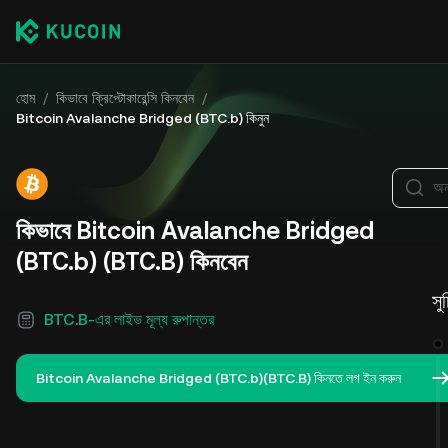
হোম
/
কিভাবে ক্রিপ্টোকারেন্সি কিনবেন
/
Bitcoin Avalanche Bridged (BTC.b) কিনুন
অন
কিভাবে Bitcoin Avalanche Bridged
(BTC.b) (BTC.B) কিনবেন
সু
BTC.B-এর লাইভ মূল্য রুপান্তর
Bitcoin Avalanche Bridged (BTC.b)(BTC.B) কিনতে লগ ইন করুন