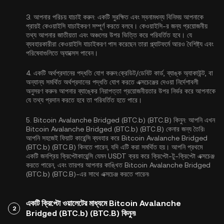
3.
আপনার পরিচয় যাচাই করুন:
একটি সুরক্ষিত এবং স্বনামধন্য বিনিময় আপনাকে
প্রায়ই
কেওয়াইসি যাচাইকরণ
সম্পূর্ণ করতে বলবে। কেওয়াইসি-র জন্য প্রয়োজনীয়
তথ্য আপনার জাতীয়তা এবং অঞ্চলের উপর ভিত্তি করে পরিবর্তিত হবে। যে
ব্যবহারকারীরা কেওয়াইসি যাচাইকরণ পাস করেছেন তারা প্ল্যাটফর্মে আরও বৈশিষ্ট্য এবং
পরিষেবাগুলিতে অ্যাক্সেস পাবেন।
4.
একটি অর্থপ্রদানের পদ্ধতি যোগ করুন:
ক্রেডিট/ডেবিট কার্ড, ব্যাঙ্ক অ্যাকাউন্ট, বা
অন্যান্য সমর্থিত অর্থপ্রদানের পদ্ধতি যোগ করতে এক্সচেঞ্জের দেওয়া নির্দেশাবলী
অনুসরণ করুন৷ আপনার ব্যাঙ্কের নিরাপত্তা প্রয়োজনীয়তার উপর নির্ভর করে আপনাকে
যে তথ্য প্রদান করতে হবে তা পরিবর্তিত হতে পারে।
5.
Bitcoin Avalanche Bridged (BTC.b) (BTC.B) কিনুন:
আপনি এখন
Bitcoin Avalanche Bridged (BTC.b) (BTC.B) কেনার জন্য তৈরি৷
আপনি সহজেই ফিয়াট কারেন্সি ব্যবহার করে Bitcoin Avalanche Bridged
(BTC.b) (BTC.B) কিনতে পারেন, যদি এটি করা সমর্থিত হয়। আপনি প্রথমে
একটি জনপ্রিয় ক্রিপ্টোকারেন্সি যেমন
USDT
ক্রয় করে ক্রিপ্টো-টু-ক্রিপ্টো এক্সচেঞ্জ
করতে পারেন, এবং তারপর আপনার কাঙ্খিত Bitcoin Avalanche Bridged
(BTC.b) (BTC.B)-এর সাথে এক্সচেঞ্জ করতে পারেন৷
একটি ক্রিপ্টো ওয়ালেটের মাধ্যমে Bitcoin Avalanche
2
Bridged (BTC.b) (BTC.B) কিনুন৷