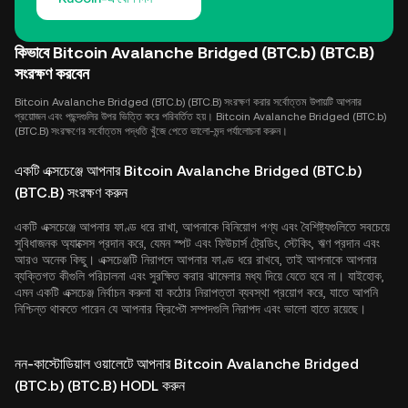
কিভাবে Bitcoin Avalanche Bridged (BTC.b) (BTC.B)
সংরক্ষণ করবেন
Bitcoin Avalanche Bridged (BTC.b) (BTC.B) সংরক্ষণ করার সর্বোত্তম উপায়টি আপনার
প্রয়োজন এবং পছন্দগুলির উপর ভিত্তি করে পরিবর্তিত হয়। Bitcoin Avalanche Bridged (BTC.b)
(BTC.B) সংরক্ষণের সর্বোত্তম পদ্ধতি খুঁজে পেতে ভালো-মন্দ পর্যালোচনা করুন।
একটি এক্সচেঞ্জে আপনার Bitcoin Avalanche Bridged (BTC.b)
(BTC.B) সংরক্ষণ করুন
একটি এক্সচেঞ্জে আপনার ফাণ্ড ধরে রাখা, আপনাকে বিনিয়োগ পণ্য এবং বৈশিষ্ট্যগুলিতে সবচেয়ে
সুবিধাজনক অ্যাক্সেস প্রদান করে, যেমন স্পট এবং ফিউচার্স ট্রেডিং, স্টেকিং, ঋণ প্রদান এবং
আরও অনেক কিছু। এক্সচেঞ্জটি নিরাপদে আপনার ফাণ্ড ধরে রাখবে, তাই আপনাকে আপনার
ব্যক্তিগত কীগুলি পরিচালনা এবং সুরক্ষিত করার ঝামেলার মধ্য দিয়ে যেতে হবে না। যাইহোক,
এমন একটি এক্সচেঞ্জ নির্বাচন করুনা যা কঠোর নিরাপত্তা ব্যবস্থা প্রয়োগ করে, যাতে আপনি
নিশ্চিন্ত থাকতে পারেন যে আপনার ক্রিপ্টো সম্পদগুলি নিরাপদ এবং ভালো হাতে রয়েছে।
নন-কাস্টোডিয়াল ওয়ালেটে আপনার Bitcoin Avalanche Bridged
(BTC.b) (BTC.B) HODL করুন