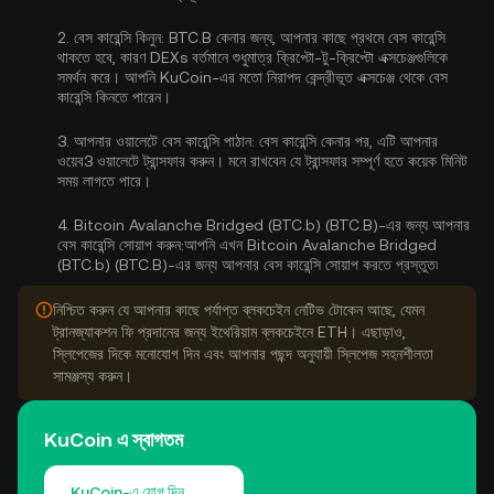
2.
বেস কারেন্সি কিনুন:
BTC.B কেনার জন্য, আপনার কাছে প্রথমে বেস কারেন্সি
থাকতে হবে, কারণ DEXs বর্তমানে শুধুমাত্র ক্রিপ্টো-টু-ক্রিপ্টো এক্সচেঞ্জগুলিকে
সমর্থন করে। আপনি KuCoin-এর মতো নিরাপদ কেন্দ্রীভূত এক্সচেঞ্জ থেকে
বেস
কারেন্সি কিনতে পারেন
।
3.
আপনার ওয়ালেটে বেস কারেন্সি পাঠান:
বেস কারেন্সি কেনার পর, এটি আপনার
ওয়েব3 ওয়ালেটে ট্রান্সফার করুন। মনে রাখবেন যে ট্রান্সফার সম্পূর্ণ হতে কয়েক মিনিট
সময় লাগতে পারে।
4.
Bitcoin Avalanche Bridged (BTC.b) (BTC.B)-এর জন্য আপনার
বেস কারেন্সি সোয়াপ করুন:
আপনি এখন Bitcoin Avalanche Bridged
(BTC.b) (BTC.B)-এর জন্য আপনার বেস কারেন্সি সোয়াপ করতে প্রস্তুত৷
নিশ্চিত করুন যে আপনার কাছে পর্যাপ্ত ব্লকচেইন নেটিভ টোকেন আছে, যেমন
ট্রানজ্যাকশন ফি প্রদানের জন্য ইথেরিয়াম ব্লকচেইনে ETH। এছাড়াও,
স্লিপেজের দিকে মনোযোগ দিন এবং আপনার পছন্দ অনুযায়ী স্লিপেজ সহনশীলতা
সামঞ্জস্য করুন।
KuCoin এ স্বাগতম
KuCoin-এ যোগ দিন