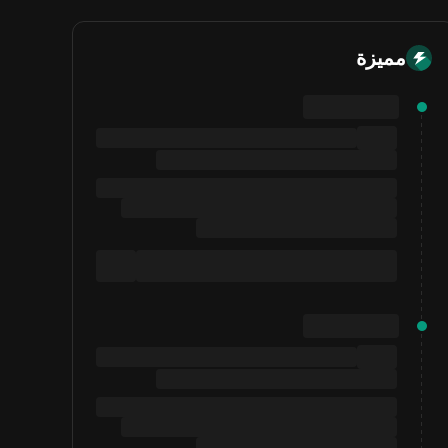
مميزة