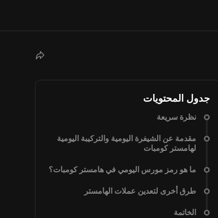
جدول المحتويات
نظرة سريعة
مقدمة عن الشيفرة اليومية والتركيبة اليومية
لهامستر كومبات
ما هو رمز مورس اليومي في هامستر كومبات؟
طرق أخرى لتعدين عملات الهامستر
الخاتمة