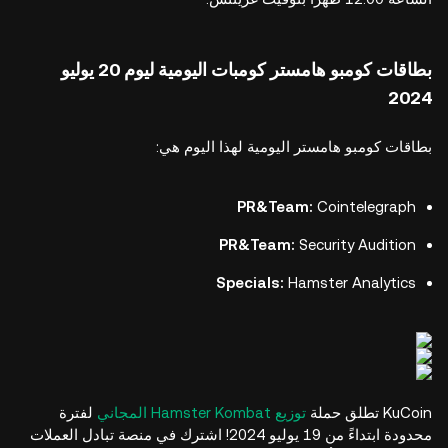
بطاقات كومبو هامستر كومبات اليومية ليوم 20 يوليو
2024
بطاقات كومبو هامستر اليومية لهذا اليوم هي:
PR&Team:
Cointelegraph
PR&Team:
Security Audition
Specials:
Hamster Analytics
KuCoin تطلق حملة
توزيع Hamster Kombat المجاني
لفترة
محدودة ابتداءً من 19 يوليو 2024! اشترك في منصة تبادل العملات