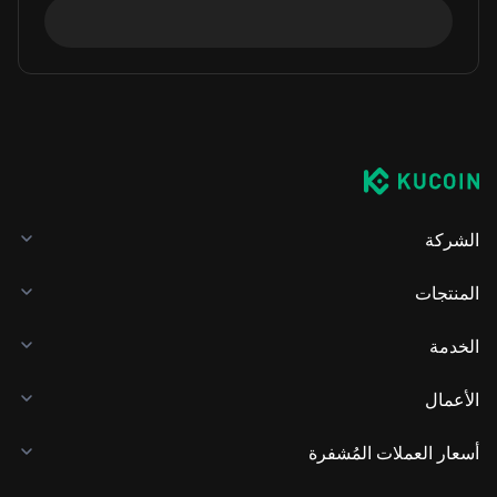
الشركة
المنتجات
الخدمة
الأعمال
أسعار العملات المُشفرة