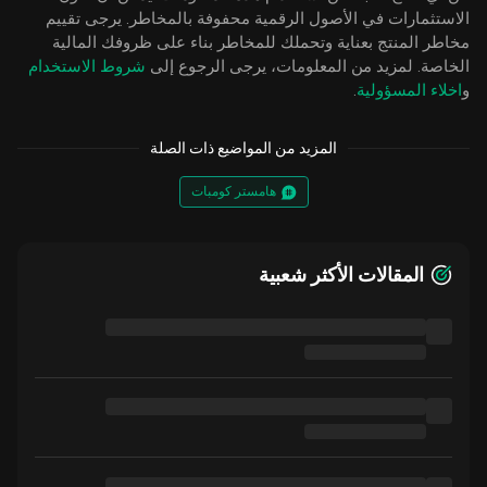
الاستثمارات في الأصول الرقمية محفوفة بالمخاطر. يرجى تقييم
مخاطر المنتج بعناية وتحملك للمخاطر بناء على ظروفك المالية
الخاصة. لمزيد من المعلومات، يرجى الرجوع إلى
شروط الاستخدام
و
اخلاء المسؤولية
.
المزيد من المواضيع ذات الصلة
هامستر كومبات
المقالات الأكثر شعبية