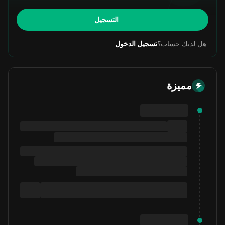
التسجيل
هل لديك حساب؟
تسجيل الدخول
مميزة