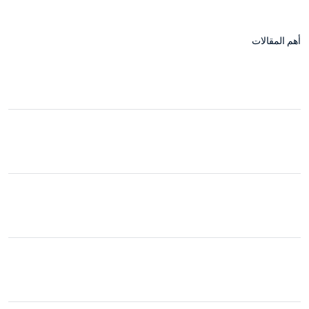
أهم المقالات