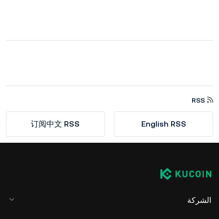
RSS
订阅中文 RSS
English RSS
الشركة