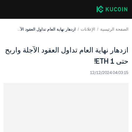
الصفحة الرئيسية
الإعلانات
ازدهار نهاية العام تداول العقود الآجلة واربح حتى 1 ETH!
ازدهار نهاية العام تداول العقود الآجلة واربح
حتى 1 ETH!
12/12/2024 04:03:15