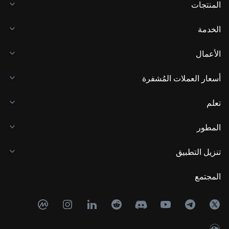
المنتجات
الخدمة
الأعمال
أسعار العملات المُشفرة
تعلم
المطور
تنزيل التطبيق
المجتمع