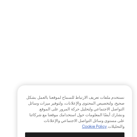
نستخدم ملفات تعريف الارتباط للسماح لموقعنا بالعمل بشكل
صحيح، ولتخصيص المحتوى والإعلانات، ولتوفير ميزات وسائل
التواصل الاجتماعي ولتحليل حركة المرور على الموقع.
ونشارك أيضًا المعلومات حول استخدامك موقعنا مع شركائنا
على مستوى وسائل التواصل الاجتماعي والإعلانات
والتحليلات.
Cookie Policy