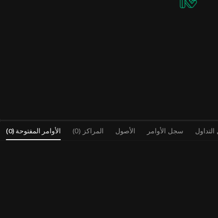
لتداول
سجل الأوامر
الأصول
المراكز (0)
الأوامر المفتوحة
(
0
)