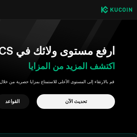
ارفع مستوى ولائك في KCS
اكتشف المزيد من المزايا
قم بالارتقاء إلى المستوى الأعلى للاستمتاع بمزايا حصرية
من خلال ره
تحديث الآن
القواعد