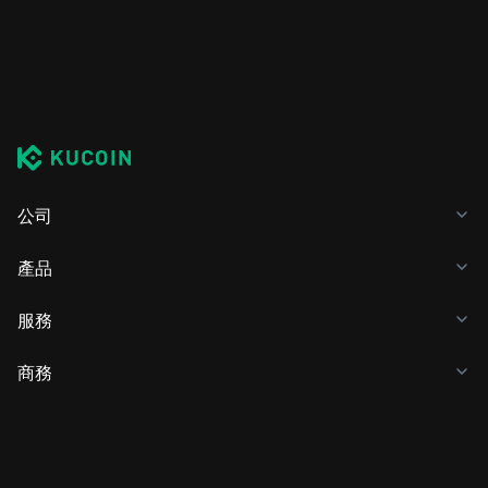
公司
產品
服務
商務
加密貨幣價格
學習