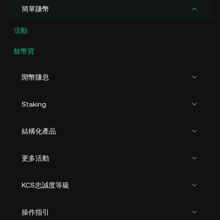
簡單賺幣
活動
餘幣寶
閒幣賺息
Staking
結構化產品
更多活動
KCS忠誠度等級
操作指引