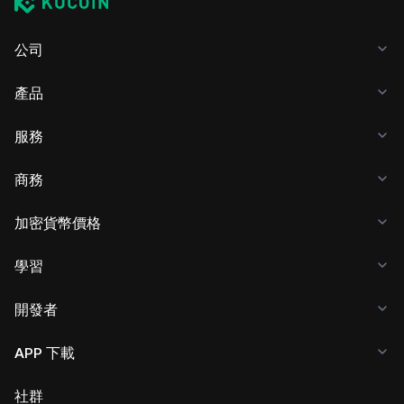
公司
產品
服務
商務
加密貨幣價格
學習
開發者
APP 下載
社群