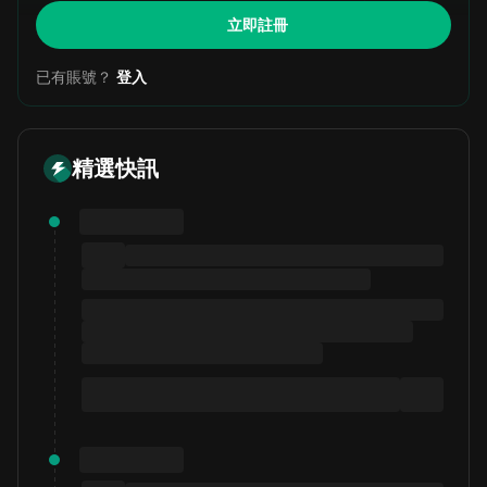
立即註冊
已有賬號？
登入
精選快訊