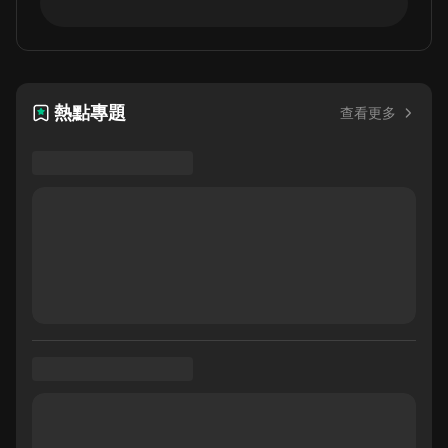
熱點專題
查看更多