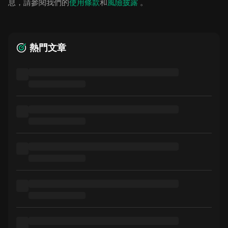
息，請參閱我們的
使用條款
和
風險披露
。
熱門文章