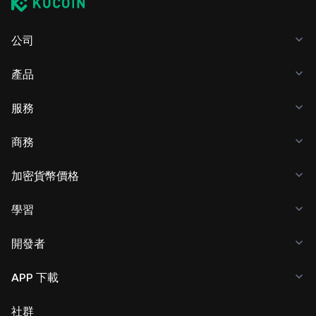
公司
產品
服務
商務
加密貨幣價格
學習
開發者
APP 下載
社群