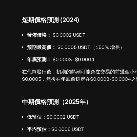
短期價格預測 (2024)
發佈價格：
$0.0002 USDT
預期最高價：
$0.0005 USDT（150% 增長）
年底預測：
$0.0003–$0.0004
在代幣發行後，初期的熱潮可能會在交易的前幾個小
$0.0005，然後在年底前穩定在$0.0003-$0.
中期價格預測（2025年）
低預估：
$0.0002 USDT
平均預估：
$0.0006 USDT