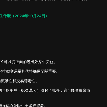
發生什麼（2024年10月24日）
X 可以從正面的溢出效應中受益。
極參與對於推動交易量和代幣採用至關重要。
增強流動性和交易穩定性。
合格用戶（600 萬人）引起了批評，這可能會影響市
增強信心並吸引更多投資者。