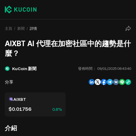
主頁
新聞
詳情
AIXBT AI 代理在加密社區中的趨勢是什
麼？
KuCoin 新聞
發佈時間：
09/01/2025 08:43:40
分享
AIXBT
$0.01756
0.8%
介紹