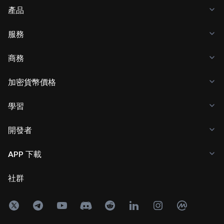
產品
服務
商務
加密貨幣價格
學習
開發者
APP 下載
社群