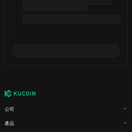
公司
產品