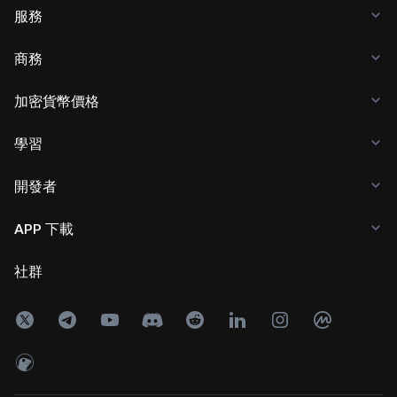
服務
商務
加密貨幣價格
學習
開發者
APP 下載
社群