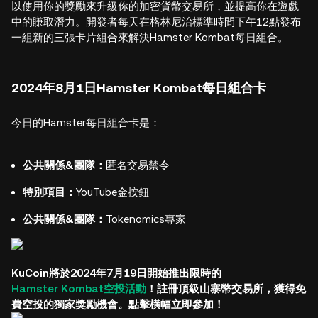
以使用你的獎勵來升級你的加密貨幣交易所，並提高你在遊戲
中的賺取潛力。開發者每天在格林尼治標準時間下午12點發布
一組新的三張卡片組合來解決Hamster Kombat每日組合。
2024年8月1日Hamster Kombat每日組合卡
今日的Hamster每日組合卡是：
公共關係&團隊：
匿名交易禁令
特別項目：
YouTube金按鈕
公共關係&團隊：
Tokenomics專家
KuCoin將於2024年7月19日開始推出限時的
Hamster Kombat空投活動
！註冊頂級山寨幣交易所，獲得免
費空投的獨家獎勵機會。點擊橫幅立即參加！