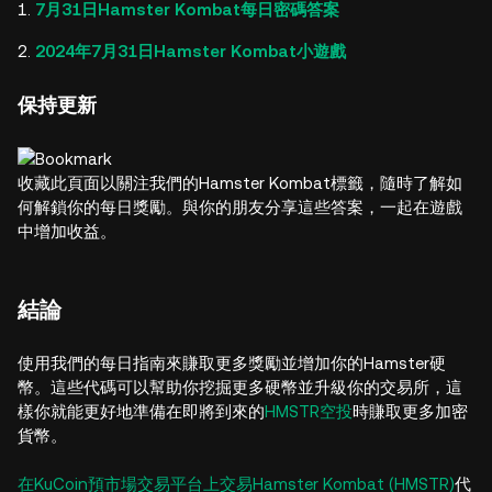
7月31日Hamster Kombat每日密碼答案
2024年7月31日Hamster Kombat小遊戲
保持更新
收藏此頁面以關注我們的Hamster Kombat標籤，隨時了解如
何解鎖你的每日獎勵。與你的朋友分享這些答案，一起在遊戲
中增加收益。
結論
使用我們的每日指南來賺取更多獎勵並增加你的Hamster硬
幣。這些代碼可以幫助你挖掘更多硬幣並升級你的交易所，這
樣你就能更好地準備在即將到來的
HMSTR空投
時賺取更多加密
貨幣。
在KuCoin預市場交易平台上交易Hamster Kombat (HMSTR)
代