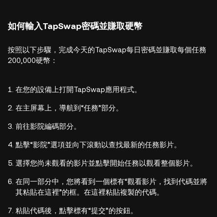
如何輸入TapSwap密碼並賺取硬幣
按照以下步驟，完成今天的TapSwap每日密碼並賺取每個任務
200,000硬幣：
在您的設備上打開TapSwap應用程式。
在主屏幕上，導航到“任務”部分。
前往影院編碼部分。
點擊“影院”選項並向下滾動以查找最新的任務影片。
選擇您尚未觀看的影片並點擊開始任務以觀看整個影片。
在同一部分中，您將看到一個標有“觀看影片，找到代碼並將
其粘貼在這裡”的框。在這裡粘貼複製的代碼。
粘貼代碼後，點擊標有“提交”的按鈕。