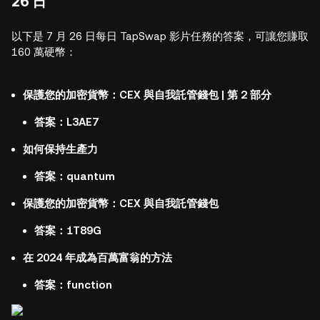
26 日
以下是 7 月 26 日每日 TapSwap 影片任務的答案，可讓您賺取
160 萬硬幣：
保護您的加密貨幣：CEX 與自我託管錢包 | 第 2 部分
答案：L3AE7
如何保持生產力
答案：quantum
保護您的加密貨幣：CEX 與自我託管錢包
答案：1T89G
在 2024 年成為百萬富翁的方法
答案：function