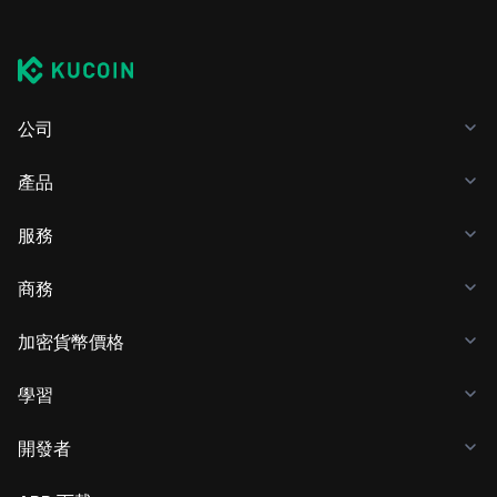
公司
產品
服務
商務
加密貨幣價格
學習
開發者