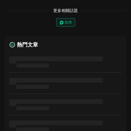
更多相關話題
點換
熱門文章