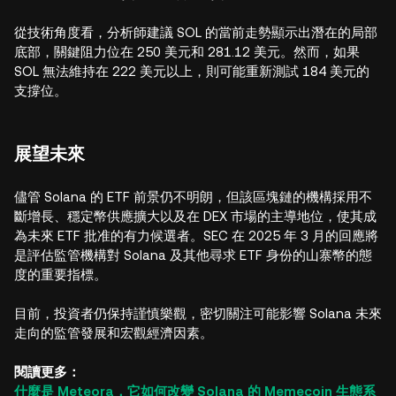
從技術角度看，分析師建議 SOL 的當前走勢顯示出潛在的局部
底部，關鍵阻力位在 250 美元和 281.12 美元。然而，如果
SOL 無法維持在 222 美元以上，則可能重新測試 184 美元的
支撐位。
展望未來
儘管 Solana 的 ETF 前景仍不明朗，但該區塊鏈的機構採用不
斷增長、穩定幣供應擴大以及在 DEX 市場的主導地位，使其成
為未來 ETF 批准的有力候選者。SEC 在 2025 年 3 月的回應將
是評估監管機構對 Solana 及其他尋求 ETF 身份的山寨幣的態
度的重要指標。
目前，投資者仍保持謹慎樂觀，密切關注可能影響 Solana 未來
走向的監管發展和宏觀經濟因素。
閱讀更多：
什麼是 Meteora，它如何改變 Solana 的 Memecoin 生態系