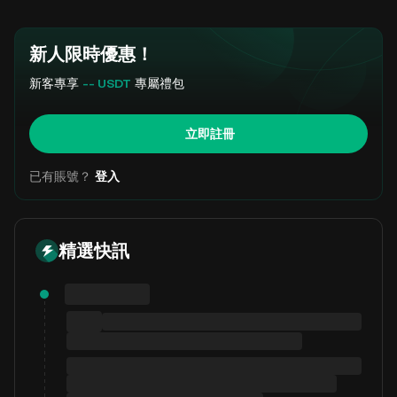
新人限時優惠！
新客專享
-- USDT
專屬禮包
立即註冊
已有賬號？
登入
精選快訊