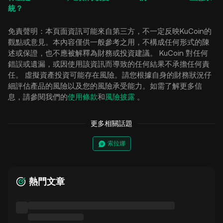
統？
免責聲明：本頁面資訊可能來自第三方，不一定反映KuCoin的
觀點或意見。本內容僅供一般參考之用，不構成任何形式的陳
述或保證，也不應被解釋為財務或投資建議。 KuCoin 對任何
錯誤或遺漏，或因使用該資訊而導致的任何結果不承擔任何責
任。 虛擬資產投資可能存在風險。請您根據自身的財務狀況仔
細評估產品的風險以及您的風險承受能力。如需了解更多信
息，請參閱我們的
使用條款
和
風險披露
。
更多相關話題
索拉娜
熱門文章