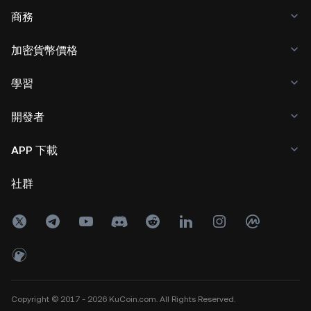
商務
加密貨幣價格
學習
開發者
APP 下載
社群
Copyright © 2017 - 2026 KuCoin.com. All Rights Reserved.