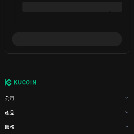
公司
產品
服務