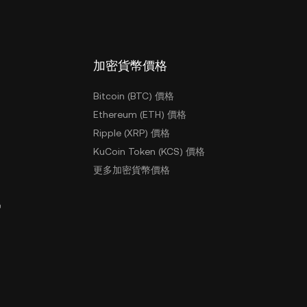
加密貨幣價格
Bitcoin (BTC) 價格
Ethereum (ETH) 價格
Ripple (XRP) 價格
KuCoin Token (KCS) 價格
更多加密貨幣價格
戶