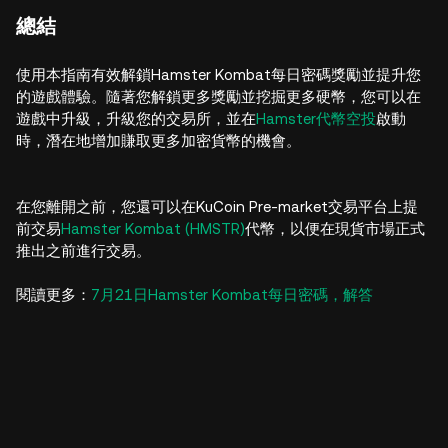
總結
使用本指南有效解鎖Hamster Kombat每日密碼獎勵並提升您
的遊戲體驗。隨著您解鎖更多獎勵並挖掘更多硬幣，您可以在
遊戲中升級，升級您的交易所，並在
Hamster代幣空投
啟動
時，潛在地增加賺取更多加密貨幣的機會。
在您離開之前，您還可以在KuCoin Pre-market交易平台上提
前交易
Hamster Kombat (HMSTR)
代幣，以便在現貨市場正式
推出之前進行交易。
閱讀更多：
7月21日Hamster Kombat每日密碼，解答