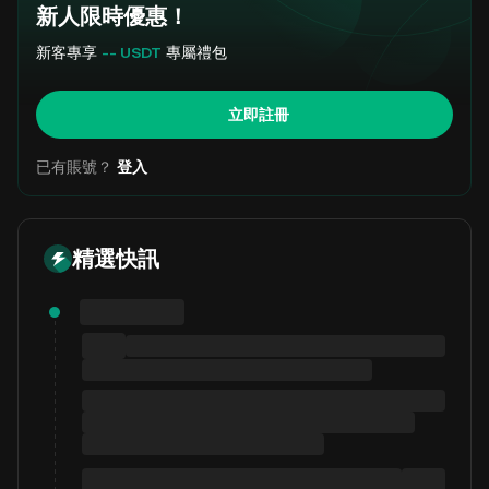
新人限時優惠！
新客專享
-- USDT
專屬禮包
立即註冊
已有賬號？
登入
精選快訊