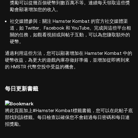
獎勵可以從幾百個硬幣到數百萬不等。連續每天領取這些獎
勵會顯著增加您的收入。
社交媒體參與：關注 Hamster Kombat 的官方社交媒體渠
道，如 Twitter、Facebook 和 YouTube。完成與這些平台相
關的任務，如觀看視頻或與帖子互動，可以為您賺取額外的
硬幣。
通過利用這些方法，您可以顯著增加在 Hamster Kombat 中的
硬幣收益，為更大的遊戲內庫存做好準備，並增加從即將到來
的 HMSTR 代幣空投中受益的機會。
每日更新書籤
將此頁面加上#Hamster Kombat標籤書籤，您可以在此帖子底
部找到該標籤。每日檢查以確保您不會錯過每日密碼和每日連
招獎勵。