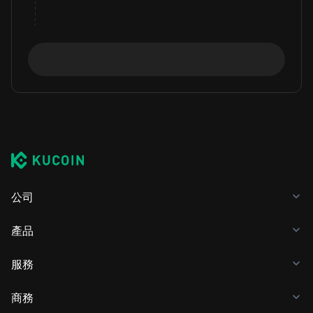
公司
產品
服務
商務