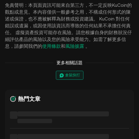
免責聲明：本頁面資訊可能來自第三方，不一定反映KuCoin的
觀點或意見。本內容僅供一般參考之用，不構成任何形式的陳
述或保證，也不應被解釋為財務或投資建議。 KuCoin 對任何
錯誤或遺漏，或因使用該資訊而導致的任何結果不承擔任何責
任。 虛擬資產投資可能存在風險。請您根據自身的財務狀況仔
細評估產品的風險以及您的風險承受能力。如需了解更多信
息，請參閱我們的
使用條款
和
風險披露
。
更多相關話題
倉鼠快打
熱門文章