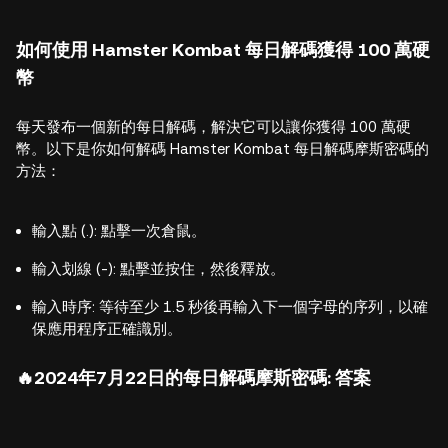
如何使用 Hamster Kombat 每日解碼獲得 100 萬硬
幣
每天發布一個新的每日解碼，解決它可以讓你獲得 100 萬硬
幣。以下是你如何解碼 Hamster Kombat 每日解碼摩斯密碼的
方法：
輸入點 (.): 點擊一次倉鼠。
輸入划線 (-): 點擊並按住，然後釋放。
輸入時序: 等待至少 1.5 秒後再輸入下一個字母的序列，以確
保應用程序正確識別。
🔥
2024年7月22日的每日解碼摩斯密碼: 答案