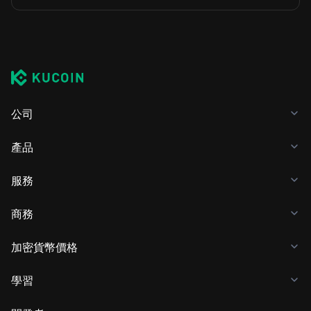
公司
產品
服務
商務
加密貨幣價格
學習