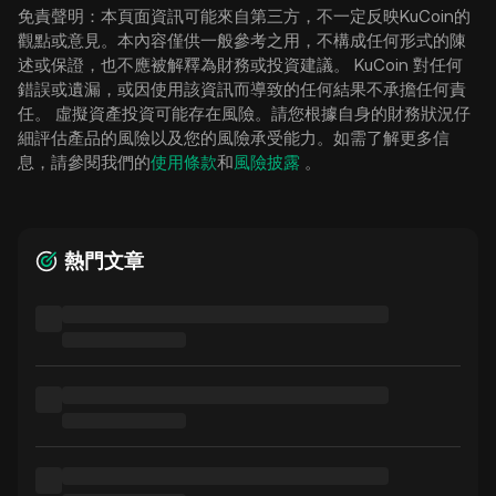
免責聲明：本頁面資訊可能來自第三方，不一定反映KuCoin的
觀點或意見。本內容僅供一般參考之用，不構成任何形式的陳
述或保證，也不應被解釋為財務或投資建議。 KuCoin 對任何
錯誤或遺漏，或因使用該資訊而導致的任何結果不承擔任何責
任。 虛擬資產投資可能存在風險。請您根據自身的財務狀況仔
細評估產品的風險以及您的風險承受能力。如需了解更多信
息，請參閱我們的
使用條款
和
風險披露
。
熱門文章