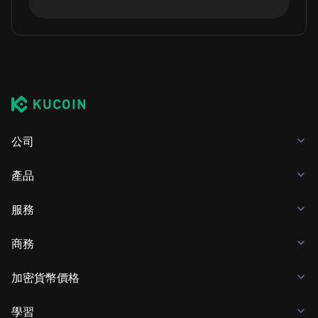
公司
產品
服務
商務
加密貨幣價格
學習