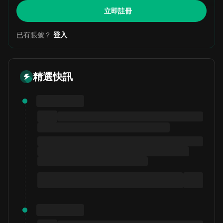
立即註冊
已有賬號？
登入
精選快訊