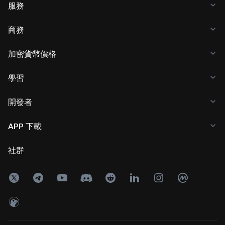
服務
商務
加密貨幣價格
學習
開發者
APP 下載
社群