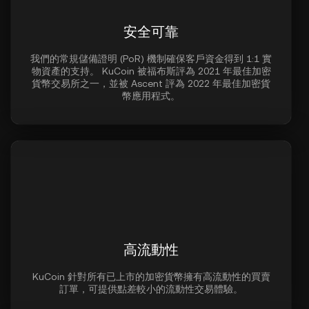
安全可靠
我們的常規儲備證明 (PoR) 機制確保客戶資金得到 1:1 實
物資產的支持。 KuCoin 被福布斯評為 2021 年最佳加密
貨幣交易所之一，並被 Ascent 評為 2022 年最佳加密貨
幣應用程式。
高流動性
KuCoin 針對所有已上市的加密貨幣擁有高流動性的買賣
訂單，可提供點差較小的流動性交易體驗。