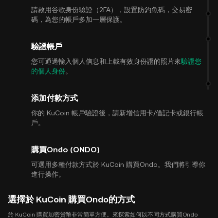
請啟用谷歌身份驗證（2FA），設置防釣魚碼，交易密
碼，為您的帳戶多加一層保護。
驗證帳戶
您可通過輸入個人信息和上載有效身份證的照片來
驗證您
的個人身份
。
添加付款方式
你的 KuCoin 帳戶驗證後，請新增信用卡/借記卡或銀行帳
戶。
購買Ondo (ONDO)
可選用多種付款方式於 KuCoin 購買Ondo。我們將引導你
進行操作。
選擇於 KuCoin 購買Ondo的方式
於 KuCoin 購買加密貨幣非常簡單方便。來探索如何以不同方式購買Ondo