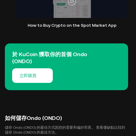
How to Buy Crypto on the Spot Market App
於 KuCoin 獲取你的首個 Ondo
(ONDO)
立即購買
如何儲存Ondo (ONDO)
儲存 Ondo (ONDO) 的最佳方式因您的需要和偏好而異。 查看優缺點以找到
儲存 Ondo (ONDO) 的最佳方法。