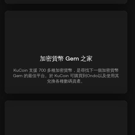
加密貨幣 Gem 之家
KuCoin 支援 700 多種加密貨幣，是尋找下一個加密貨幣
Gem 的最佳平台。於 KuCoin 可購買到Ondo以及使用其
兌換各種數碼資產。