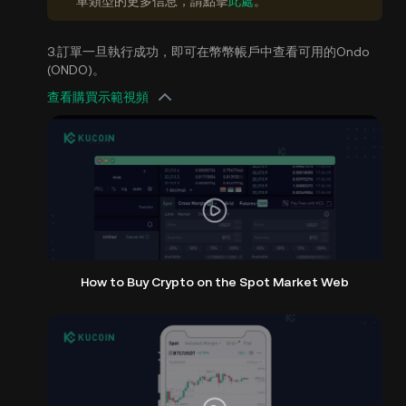
單類型的更多信息，請點擊
此處
。
3.訂單一旦執行成功，即可在幣幣帳戶中查看可用的Ondo
(ONDO)。
查看購買示範視頻
How to Buy Crypto on the Spot Market Web