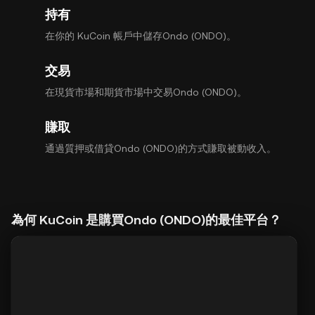
持有
在你的 KuCoin 帳戶中儲存Ondo (ONDO)。
交易
在現貨市場和期貨市場中交易Ondo (ONDO)。
賺取
通過質押或借貸Ondo (ONDO)的方式賺取被動收入。
為何 KuCoin 是購買Ondo (ONDO)的最佳平台？