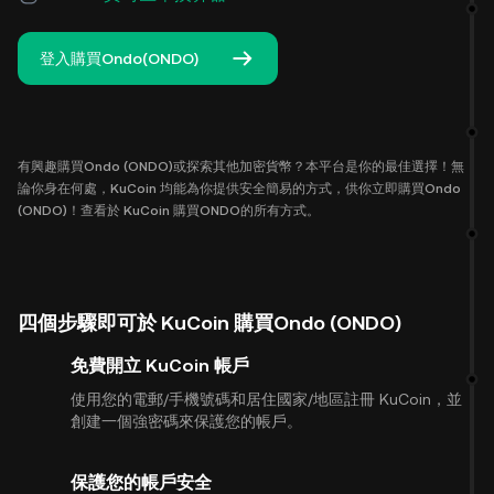
登入購買Ondo(ONDO)
有興趣購買Ondo (ONDO)或探索其他加密貨幣？本平台是你的最佳選擇！無
論你身在何處，KuCoin 均能為你提供安全簡易的方式，供你立即購買Ondo
(ONDO)！查看於 KuCoin 購買ONDO的所有方式。
四個步驟即可於 KuCoin 購買Ondo (ONDO)
免費開立 KuCoin 帳戶
使用您的電郵/手機號碼和居住國家/地區註冊 KuCoin，並
創建一個強密碼來保護您的帳戶。
保護您的帳戶安全