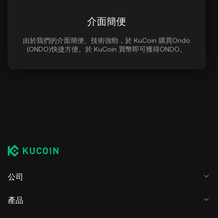
介面簡便
由於我們的介面簡便、技術強勁，於 KuCoin 購買Ondo
(ONDO)快捷方便。於 KuCoin 買幣即可獲得ONDO。
公司
產品