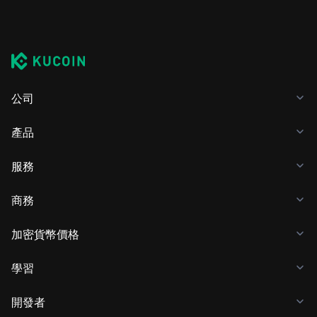
公司
產品
服務
商務
加密貨幣價格
學習
開發者