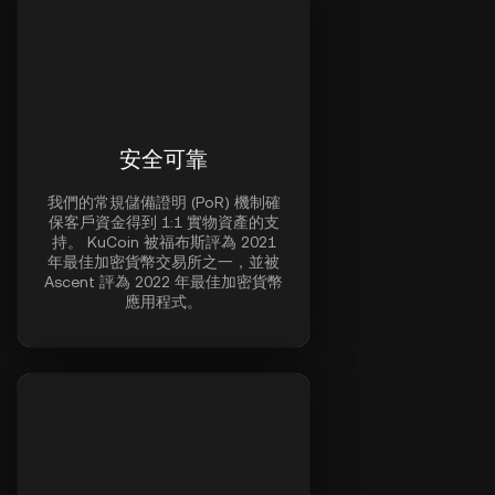
安全可靠
我們的常規儲備證明 (PoR) 機制確
保客戶資金得到 1:1 實物資產的支
持。 KuCoin 被福布斯評為 2021
年最佳加密貨幣交易所之一，並被
Ascent 評為 2022 年最佳加密貨幣
應用程式。