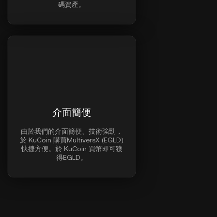
碼資產。
介面簡便
由於我們的介面簡便、技術強勁，
於 KuCoin 購買MultiversX (EGLD)
快捷方便。於 KuCoin 買幣即可獲
得EGLD。