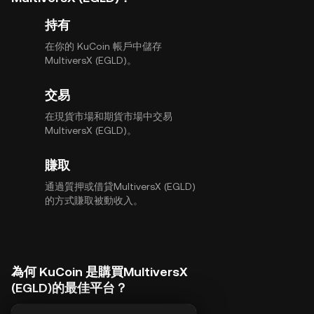
持有
在你的 KuCoin 帳戶中儲存
MultiversX (EGLD)。
交易
在現貨市場和期貨市場中交易
MultiversX (EGLD)。
賺取
通過質押或借貸MultiversX (EGLD)
的方式賺取被動收入。
為何 KuCoin 是購買MultiversX
(EGLD)的最佳平台？