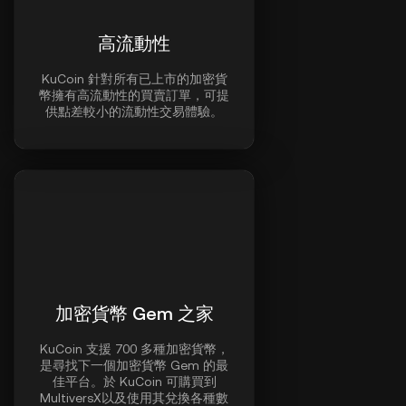
高流動性
KuCoin 針對所有已上市的加密貨
幣擁有高流動性的買賣訂單，可提
供點差較小的流動性交易體驗。
加密貨幣 Gem 之家
KuCoin 支援 700 多種加密貨幣，
是尋找下一個加密貨幣 Gem 的最
佳平台。於 KuCoin 可購買到
MultiversX以及使用其兌換各種數