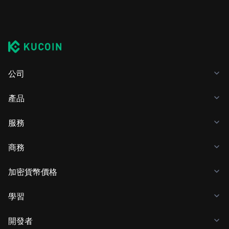
公司
產品
服務
商務
加密貨幣價格
學習
開發者