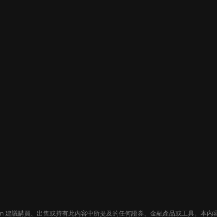
oin 建議購買、出售或持有此內容中所提及的任何證券、金融產品或工具。本