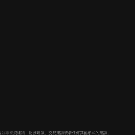
內容並非投資建議、財務建議、交易建議或者任何其他形式的建議。