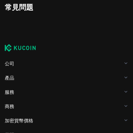
常見問題
公司
產品
服務
商務
加密貨幣價格