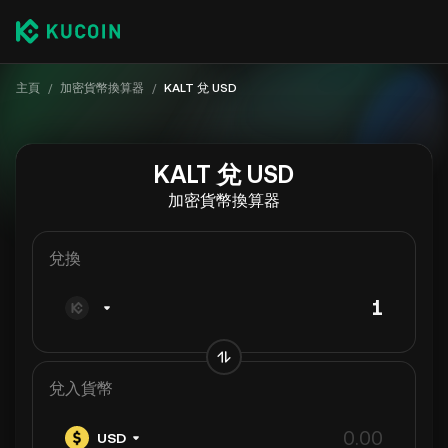
主頁
/
加密貨幣換算器
/
KALT 兌 USD
KALT 兌 USD
加密貨幣換算器
兌換
兌入貨幣
USD