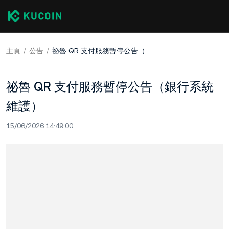
主頁
公告
祕魯 QR 支付服務暫停公告（銀行系統維護）
祕魯 QR 支付服務暫停公告（銀行系統
維護）
15/06/2026 14:49:00