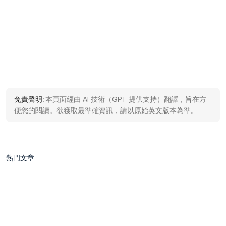
免責聲明:
本頁面經由 AI 技術（GPT 提供支持）翻譯，旨在方
便您的閱讀。欲獲取最準確資訊，請以原始英文版本為準。
熱門文章