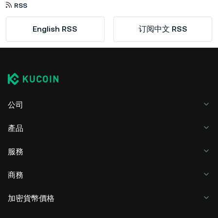
RSS
English RSS
订阅中文 RSS
公司
產品
服務
商務
加密貨幣價格