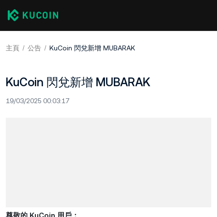
主頁
公告
KuCoin 閃兌新增 MUBARAK
KuCoin 閃兌新增 MUBARAK
19/03/2025 00:03:17
尊敬的 KuCoin 用戶：