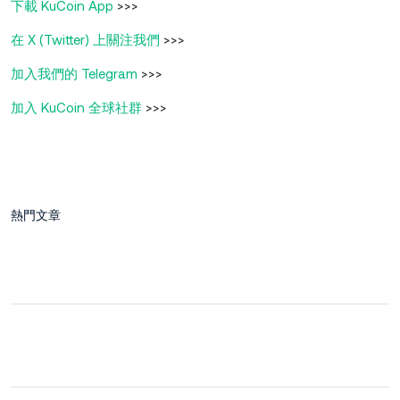
下載 KuCoin App
>>>
在 X (Twitter) 上關注我們
>>>
加入我們的 Telegram
>>>
加入 KuCoin 全球社群
>>>
熱門文章