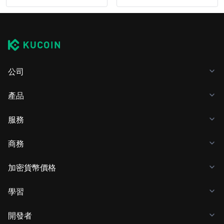
公司
產品
服務
商務
加密貨幣價格
學習
開發者