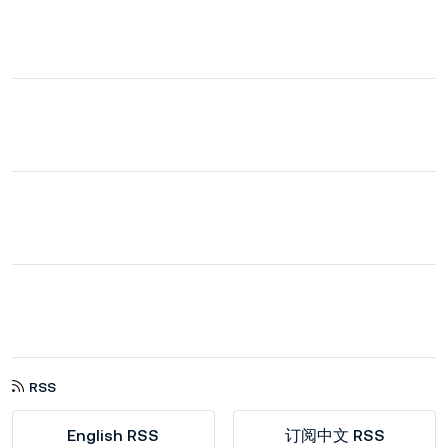
RSS
English RSS
订阅中文 RSS