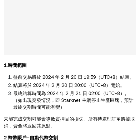
1.時間範圍
盤前交易將於 2024 年 2 月 20 日 19:59（UTC+8）結束。
結算將於 2024 年 2 月 20 日 20:00（UTC+8）開始。
最終結算時間為 2024 年 2 月 21 日 02:00（UTC+8）。
（如出現突發情況，即 Starknet 主網停止生產區塊，預計
最終交割時間可能有變）
未能完成交割可能會導致質押品的損失。所有待處理訂單將被取
消，資金將返回其原點。
2.幣幣賬戶–自動代幣交割