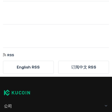
RSS
English RSS
订阅中文 RSS
公司