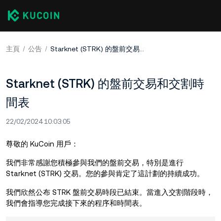
主頁
公告
Starknet (STRK) 的盤前交易和交割時間表
Starknet (STRK) 的盤前交易和交割時
間表
22/02/2024 10:03:05
尊敬的 KuCoin 用戶：
我們非常感謝您積極參與我們的盤前交易，特別是進行
Starknet (STRK) 交易。您的參與肯定了這計劃的持續成功。
我們欣然公布 STRK 盤前交易時段已結束。當進入交割階段時，
我們會指導您完成接下來的程序和時間表。