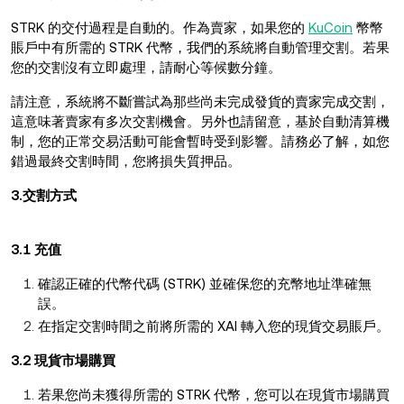
STRK 的交付過程是自動的。作為賣家，如果您的
KuCoin
幣幣
賬戶中有所需的 STRK 代幣，我們的系統將自動管理交割。若果
您的交割沒有立即處理，請耐心等候數分鐘。
請注意，系統將不斷嘗試為那些尚未完成發貨的賣家完成交割，
這意味著賣家有多次交割機會。另外也請留意，基於自動清算機
制，您的正常交易活動可能會暫時受到影響。請務必了解，如您
錯過最終交割時間，您將損失質押品。
3.交割方式
3.1 充值
確認正確的代幣代碼 (STRK) 並確保您的充幣地址準確無
誤。
在指定交割時間之前將所需的 XAI 轉入您的現貨交易賬戶。
3.2 現貨市場購買
若果您尚未獲得所需的 STRK 代幣，您可以在現貨市場購買