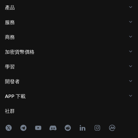
產品
服務
商務
加密貨幣價格
學習
開發者
APP 下載
社群