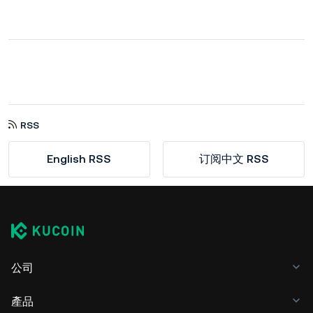
RSS
English RSS
订阅中文 RSS
公司
產品