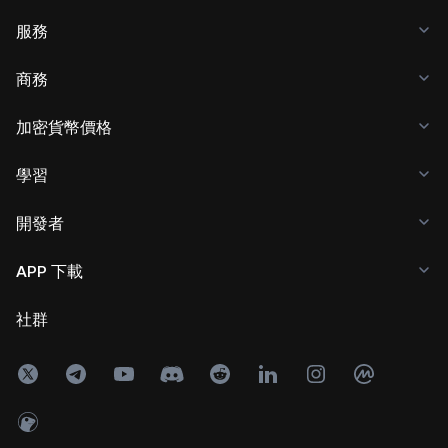
服務
商務
加密貨幣價格
學習
開發者
APP 下載
社群