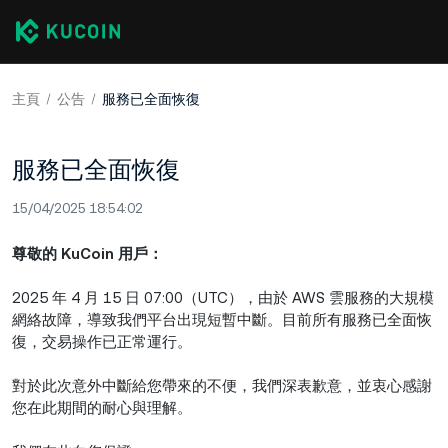
主頁
公告
服務已全面恢復
服務已全面恢復
15/04/2025 18:54:02
尊敬的 KuCoin 用戶：
2025 年 4 月 15 日 07:00（UTC），由於 AWS 雲服務的大規模
網絡故障，導致我們平台出現短暫中斷。目前所有服務已全面恢
復，交易操作已正常運行。
對於此次意外中斷給您帶來的不便，我們深表歉意，並衷心感謝
您在此期間的耐心與理解。