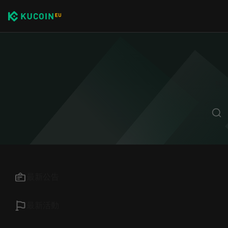
獲
最新公告
最新活動