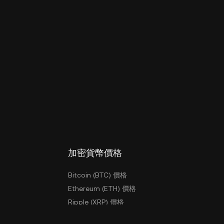
加密貨幣價格
Bitcoin (BTC) 價格
Ethereum (ETH) 價格
Ripple (XRP) 價格
KuCoin EU Token (KCS) 價格