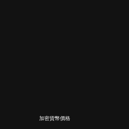
加密貨幣價格