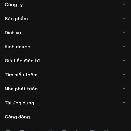
Công ty
Sản phẩm
Dịch vụ
Kinh doanh
Giá tiền điện tử
Tìm hiểu thêm
Nhà phát triển
Tải ứng dụng
Cộng đồng