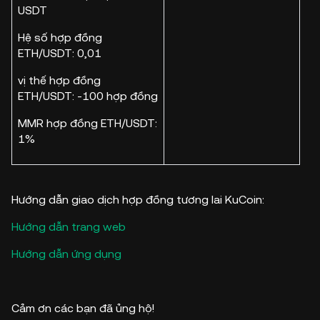
USDT
Hệ số hợp đồng
ETH/USDT: 0,01
vị thế hợp đồng
ETH/USDT: -100 hợp đồng
MMR hợp đồng ETH/USDT:
1%
Hướng dẫn giao dịch hợp đồng tương lai KuCoin:
Hướng dẫn trang web
Hướng dẫn ứng dụng
Cảm ơn các bạn đã ủng hộ!