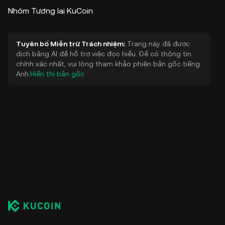
Nhóm Tương lai KuCoin
Tuyên bố Miễn trừ Trách nhiệm:
Trang này đã được
dịch bằng AI để hỗ trợ việc đọc hiểu. Để có thông tin
chính xác nhất, vui lòng tham khảo phiên bản gốc tiếng
Anh.
Hiển thị bản gốc