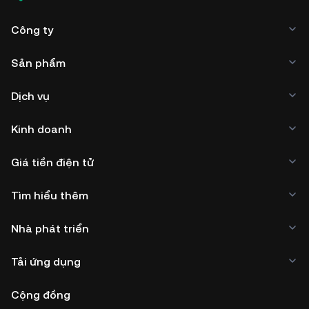
Công ty
Sản phẩm
Dịch vụ
Kinh doanh
Giá tiền điện tử
Tìm hiểu thêm
Nhà phát triển
Tải ứng dụng
Cộng đồng