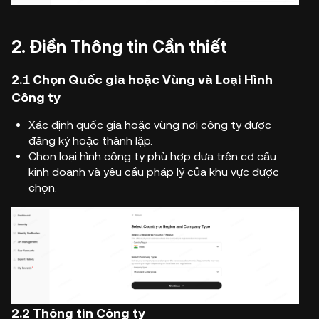
2. Điền Thông tin Cần thiết
2.1
Chọn Quốc gia hoặc Vùng và Loại Hình
Công ty
Xác định quốc gia hoặc vùng nơi công ty được
đăng ký hoặc thành lập.
Chọn loại hình công ty phù hợp dựa trên cơ cấu
kinh doanh và yêu cầu pháp lý của khu vực được
chọn.
2.2 Thông tin Công ty