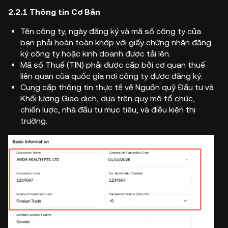
2.2.1 Thông tin Cơ Bản
Tên công ty, ngày đăng ký và mã số công ty của
bạn phải hoàn toàn khớp với giấy chứng nhận đăng
ký công ty hoặc kinh doanh được tải lên.
Mã số Thuế (TIN) phải được cấp bởi cơ quan thuế
liên quan của quốc gia nơi công ty được đăng ký.
Cung cấp thông tin thực tế về Nguồn quỹ Đầu tư và
Khối lượng Giao dịch, dựa trên quy mô tổ chức,
chiến lược, nhà đầu tư mục tiêu, và điều kiện thị
trường.