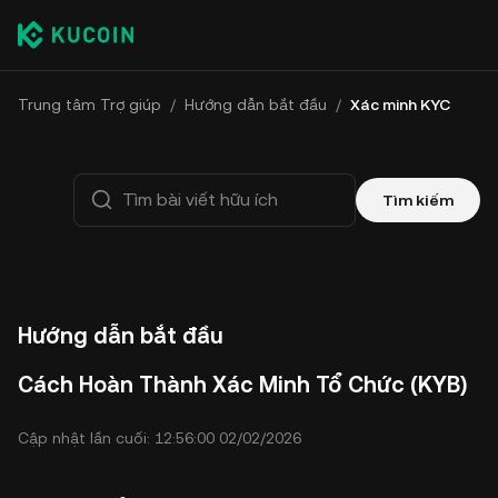
Trung tâm Trợ giúp
/
Hướng dẫn bắt đầu
/
Xác minh KYC
Tìm kiếm
Hướng dẫn bắt đầu
Cách Hoàn Thành Xác Minh Tổ Chức (KYB)
Cập nhật lần cuối: 12:56:00 02/02/2026