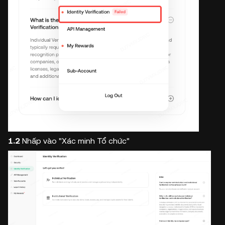
1.2
Nhấp vào "Xác minh Tổ chức"