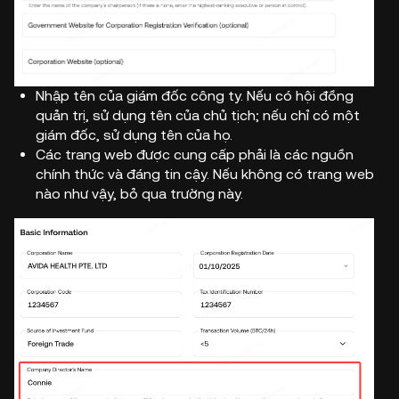
Nhập tên của giám đốc công ty. Nếu có hội đồng
quản trị, sử dụng tên của chủ tịch; nếu chỉ có một
giám đốc, sử dụng tên của họ.
Các trang web được cung cấp phải là các nguồn
chính thức và đáng tin cậy. Nếu không có trang web
nào như vậy, bỏ qua trường này.