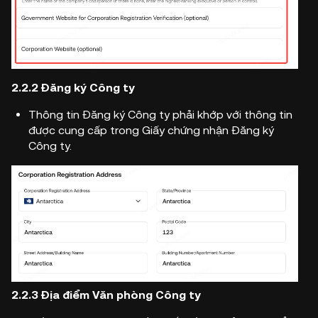
2.2.2 Đăng ký Công ty
Thông tin Đăng ký Công ty phải khớp với thông tin
được cung cấp trong Giấy chứng nhận Đăng ký
Công ty.
2.2.3
Địa điểm Văn phòng Công ty