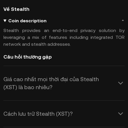
Về Stealth
Coin description
Stealth provides an end-to-end privacy solution by
leveraging a mix of features including integrated TOR
network and stealth addresses.
Câu hỏi thường gặp
Giá cao nhất mọi thời đại của Stealth
(XST) là bao nhiêu?
Cách lưu trữ Stealth (XST)?