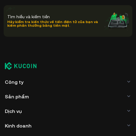
Tìm hiểu và kiếm tiền
Hãy kiểm tra kiến thức về tiền điện tử của bạn và
kiếm phần thưởng bằng tiền mặt.
Công ty
Sản phẩm
Dịch vụ
Kinh doanh