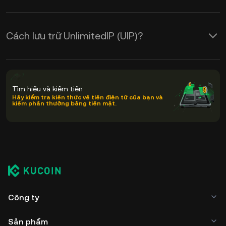
Cách lưu trữ UnlimitedIP (UIP)?
Tìm hiểu và kiếm tiền
Hãy kiểm tra kiến thức về tiền điện tử của bạn và
kiếm phần thưởng bằng tiền mặt.
Công ty
Sản phẩm