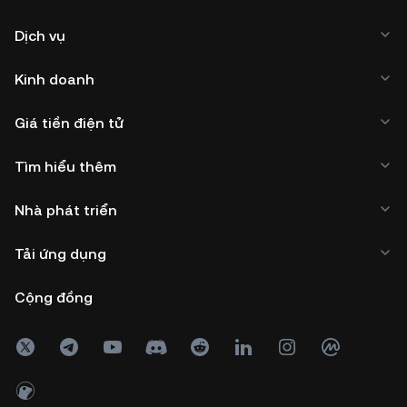
Dịch vụ
Kinh doanh
Giá tiền điện tử
Tìm hiểu thêm
Nhà phát triển
Tải ứng dụng
Cộng đồng