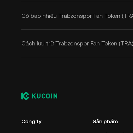
Có bao nhiêu Trabzonspor Fan Token (TR
Cách lưu trữ Trabzonspor Fan Token (TRA
Công ty
Sản phẩm