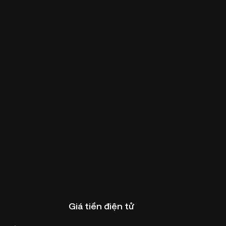
Giá tiền điện tử