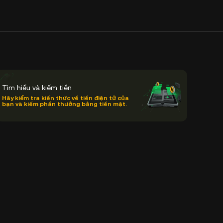
Tìm hiểu và kiếm tiền
Hãy kiểm tra kiến thức về tiền điện tử của
bạn và kiếm phần thưởng bằng tiền mặt.