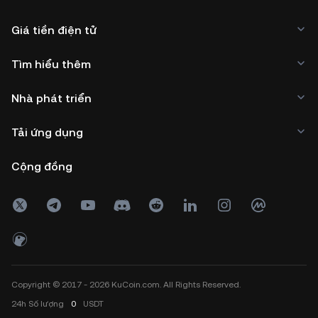
Giá tiền điện tử
Tìm hiểu thêm
Nhà phát triển
Tải ứng dụng
Cộng đồng
Copyright © 2017 - 2026 KuCoin.com. All Rights Reserved.
24h
Số lượng
0
USDT