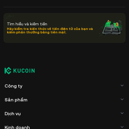
Tìm hiểu và kiếm tiền
Hãy kiểm tra kiến thức về tiền điện tử của bạn và
kiếm phần thưởng bằng tiền mặt.
Công ty
Sản phẩm
Dịch vụ
Kinh doanh